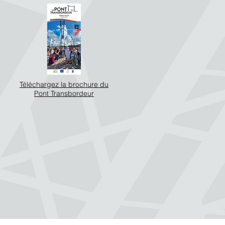
Téléchargez la brochure du
Pont Transbordeur