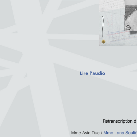
Lire l'audio
Retranscription d
Mme Avia Duc /
Mme Lana Seuliè