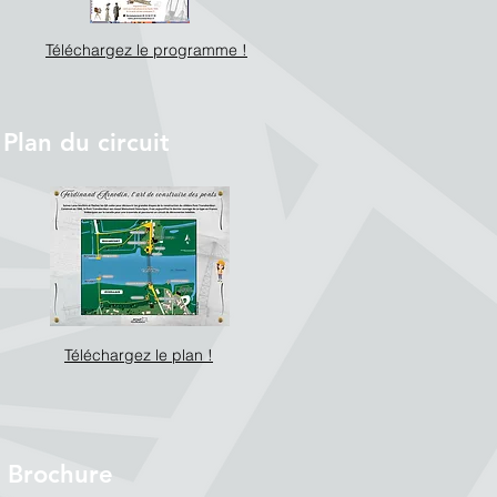
Téléchargez le programme !
Plan du circuit
Téléchargez le plan !
Brochure